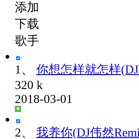
添加
下载
歌手
1、
你想怎样就怎样(DJ瑞
320 k
2018-03-01
2、
我养你(DJ伟然Remi