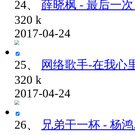
24、
薛晓枫 - 最后一次 (
320 k
2017-04-24
25、
网络歌手-在我心里有
320 k
2017-04-24
26、
兄弟干一杯 - 杨鸿