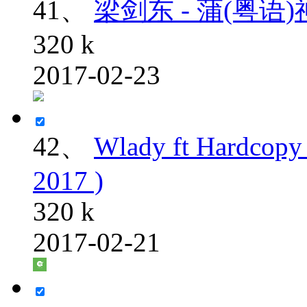
41、
梁剑东 - 蒲(粤语)
320 k
2017-02-23
42、
Wlady ft Hardcopy
2017 )
320 k
2017-02-21