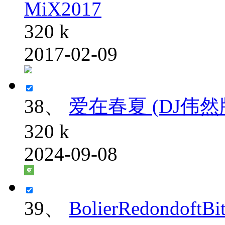
MiX2017
320 k
2017-02-09
38、
爱在春夏 (DJ伟然
320 k
2024-09-08
39、
BolierRedondoftBi