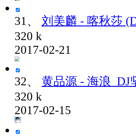
31、
刘美麟 - 喀秋莎 (DJ酷
320 k
2017-02-21
32、
黄品源 - 海浪_DJ坚
320 k
2017-02-15