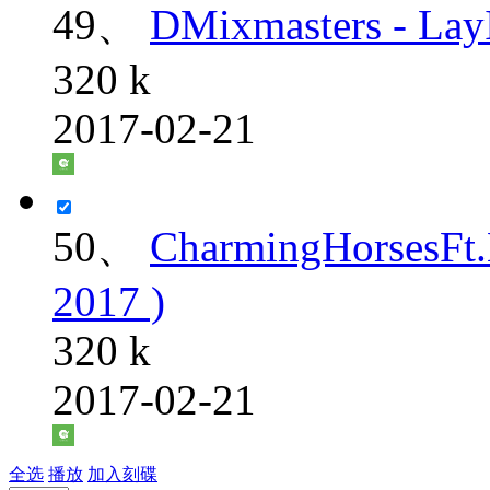
49、
DMixmasters - La
320 k
2017-02-21
50、
CharmingHorsesF
2017 )
320 k
2017-02-21
全选
播放
加入刻碟