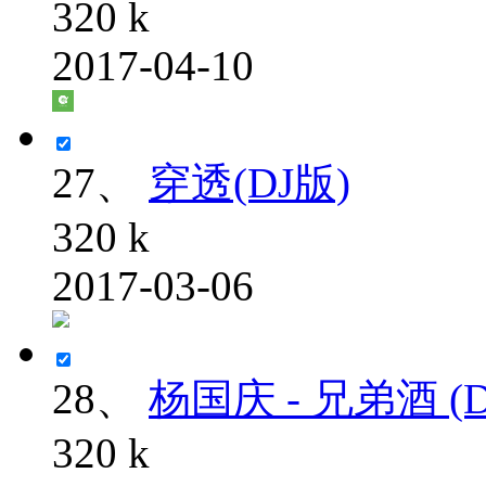
320 k
2017-04-10
27、
穿透(DJ版)
320 k
2017-03-06
28、
杨国庆 - 兄弟酒 (D
320 k