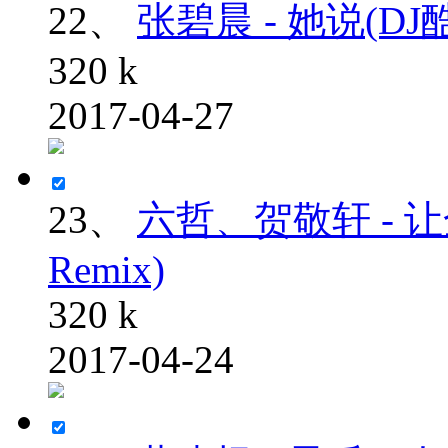
22、
张碧晨 - 她说(DJ酷B
320 k
2017-04-27
23、
六哲、贺敬轩 - 
Remix)
320 k
2017-04-24