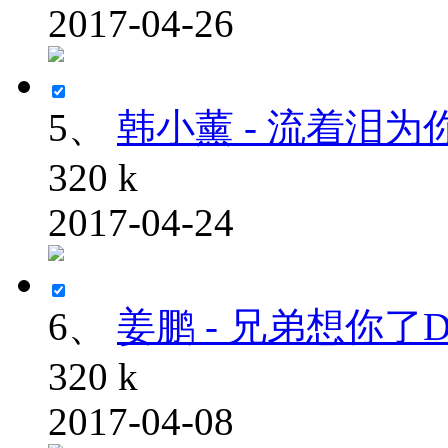
2017-04-26
5、
韩小薰 - 流着泪为你祝
320 k
2017-04-24
6、
姜鹏 - 兄弟想你了DJ
320 k
2017-04-08