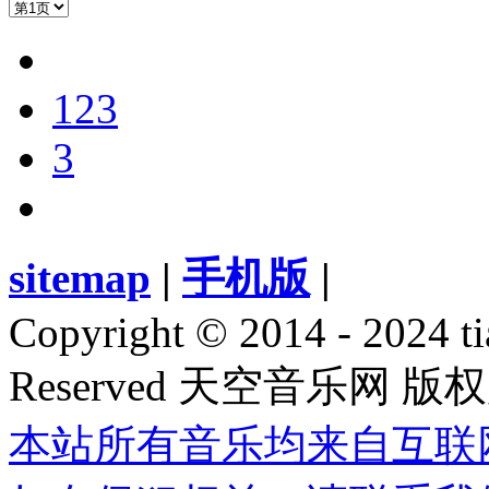
1
2
3
3
sitemap
|
手机版
|
Copyright © 2014 - 2024 ti
Reserved 天空音乐网 版
本站所有音乐均来自互联