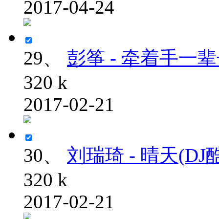
2017-04-24
29、
彭筝 - 牵着手一辈子(D
320 k
2017-02-21
30、
刘瑞琦 - 晴天(DJ酷B
320 k
2017-02-21