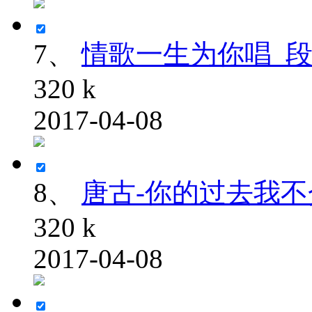
7、
情歌一生为你唱_段千寻
320 k
2017-04-08
8、
唐古-你的过去我不介
320 k
2017-04-08