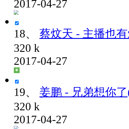
2017-04-27
18、
蔡炆天 - 主播也有爱 
320 k
2017-04-27
19、
姜鹏 - 兄弟想你了( 
320 k
2017-04-27