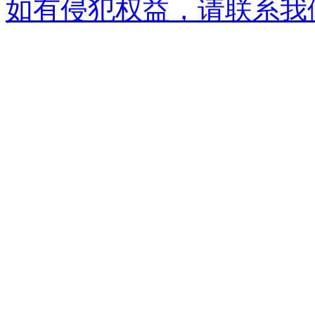
如有侵犯权益，请联系我