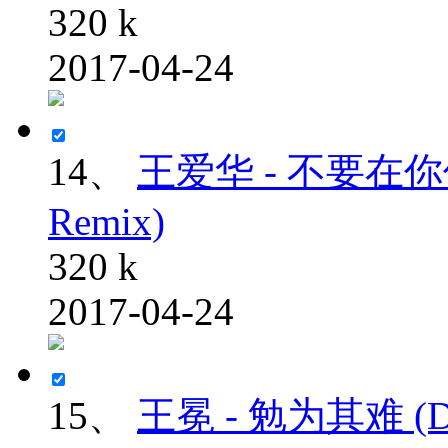
320 k
2017-04-24
14、
王爱华 - 不要在
Remix)
320 k
2017-04-24
15、
王冕 - 勉为其难 (D