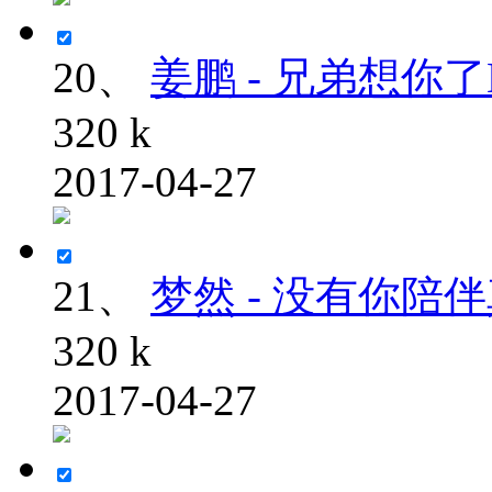
20、
姜鹏 - 兄弟想你了Dj
320 k
2017-04-27
21、
梦然 - 没有你陪伴真
320 k
2017-04-27