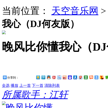
当前位置：
天空音乐网
我心（DJ何友版）
晚风比你懂我心（D
分享到：
全选
播放
上一首
下一首
清除列表
所属歌手：江轩