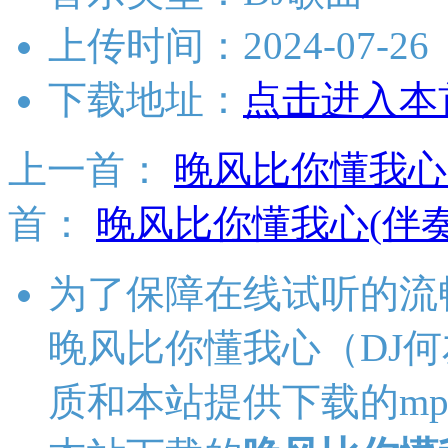
上传时间：2024-07-26
下载地址：
点击进入本
上一首：
晚风比你懂我心
首：
晚风比你懂我心(伴奏
为了保障在线试听的流
晚风比你懂我心（DJ
质和本站提供下载的m