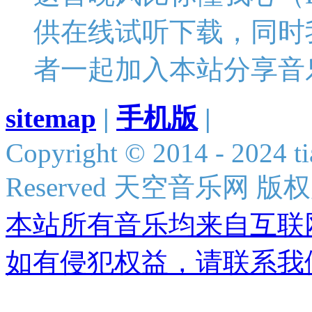
供在线试听下载，同时
者一起加入本站分享音
sitemap
|
手机版
|
Copyright © 2014 - 2024 ti
Reserved 天空音乐网 版
本站所有音乐均来自互联
如有侵犯权益，请联系我