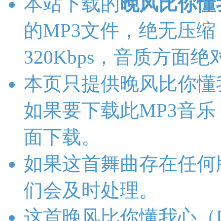
本站下载的
晚风比你懂
的MP3文件，绝无压缩，
320Kbps，音质方面
本页只提供晚风比你懂
如果要下载此MP3音
面下载。
如果这首舞曲存在任何
们会及时处理。
这首晚风比你懂我心（