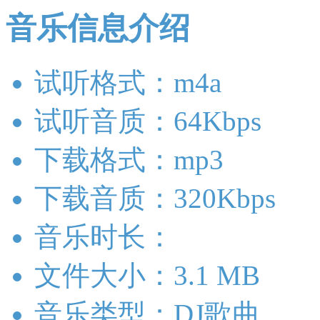
音乐信息介绍
试听格式：m4a
试听音质：64Kbps
下载格式：mp3
下载音质：320Kbps
音乐时长：
文件大小：3.1 MB
音乐类型：DJ歌曲