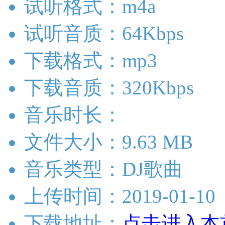
试听格式：m4a
试听音质：64Kbps
下载格式：mp3
下载音质：320Kbps
音乐时长：
文件大小：9.63 MB
音乐类型：DJ歌曲
上传时间：2019-01-10
下载地址：
点击进入本