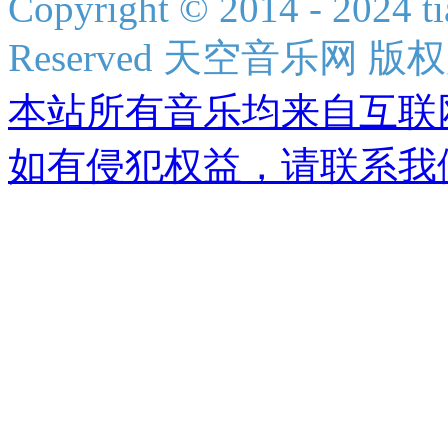
Copyright © 2014 - 2024 ti
Reserved 天空音乐网 版
本站所有音乐均来自互联
如有侵犯权益，请联系我