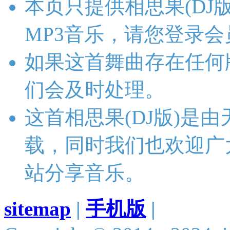
本页只提供相思果(DJ
MP3音乐，请您登录
如果这首舞曲存在任何
们会及时处理。
这首相思果(DJ版)是
载，同时我们也欢迎广
站分享音乐。
sitemap
|
手机版
|