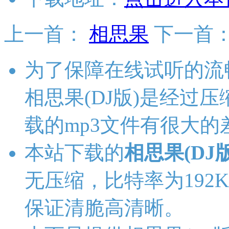
上一首：
相思果
下一首
为了保障在线试听的流
相思果(DJ版)是经过
载的mp3文件有很大的
本站下载的
相思果(DJ版
无压缩，比特率为192Kb
保证清脆高清晰。