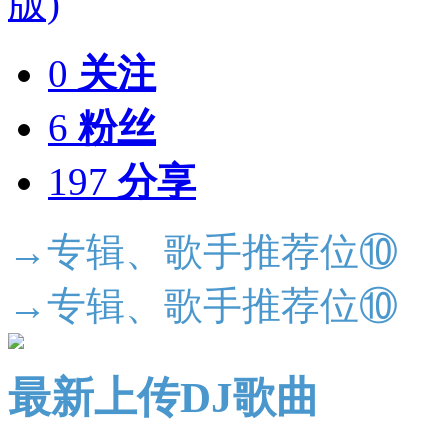
0
关注
6
粉丝
197
分享
→专辑、歌手推荐位⑩
→专辑、歌手推荐位⑩
最新上传DJ歌曲