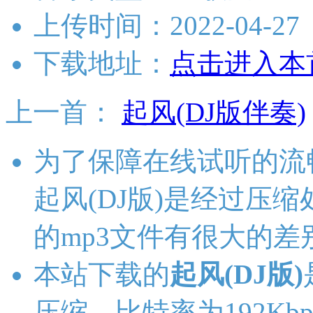
上传时间：2022-04-27
下载地址：
点击进入本
上一首：
起风(DJ版伴奏)
为了保障在线试听的流
起风(DJ版)是经过压
的mp3文件有很大的差
本站下载的
起风(DJ版)
压缩，比特率为192Kbp