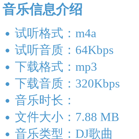
音乐信息介绍
试听格式：m4a
试听音质：64Kbps
下载格式：mp3
下载音质：320Kbps
音乐时长：
文件大小：7.88 MB
音乐类型：DJ歌曲