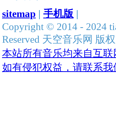
sitemap
|
手机版
|
Copyright © 2014 - 2024 ti
Reserved 天空音乐网 版
本站所有音乐均来自互联
如有侵犯权益，请联系我