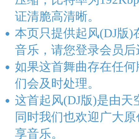
证清脆高清晰。
本页只提供起风(DJ版
音乐，请您登录会员后
如果这首舞曲存在任何
们会及时处理。
这首起风(DJ版)是由
同时我们也欢迎广大原
享音乐。