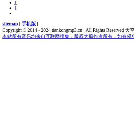
1
1
sitemap
|
手机版
|
Copyright © 2014 - 2024 tiankongmp3.cn , All Rights Res
本站所有音乐均来自互联网搜集，版权为原作者所有，如有侵