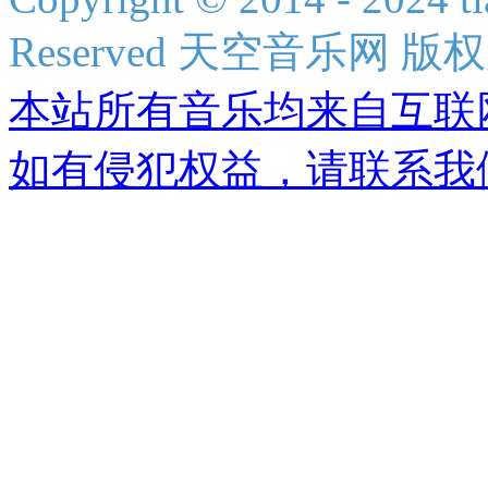
Reserved 天空音乐网 版
本站所有音乐均来自互联
如有侵犯权益，请联系我