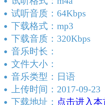
试听格式：m4a
试听音质：64Kbps
下载格式：mp3
下载音质：320Kbps
音乐时长：
文件大小：
音乐类型：日语
上传时间：2017-09-23
下载地址：
点击进入本