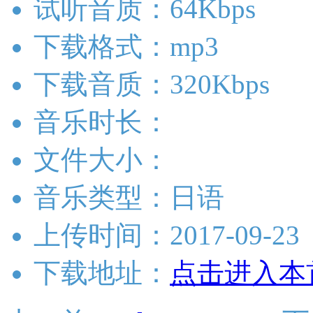
试听音质：64Kbps
下载格式：mp3
下载音质：320Kbps
音乐时长：
文件大小：
音乐类型：日语
上传时间：2017-09-23
下载地址：
点击进入本