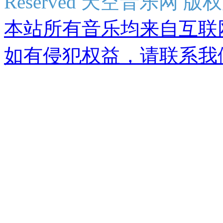
Reserved 天空音乐网 版
本站所有音乐均来自互联
如有侵犯权益，请联系我