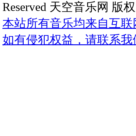
Reserved 天空音乐网 版
本站所有音乐均来自互联
如有侵犯权益，请联系我