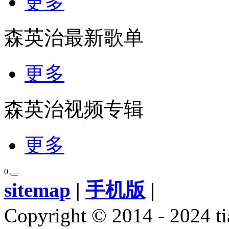
更多
森英治最新歌单
更多
森英治视频专辑
更多
0
sitemap
|
手机版
|
Copyright © 2014 - 2024 ti