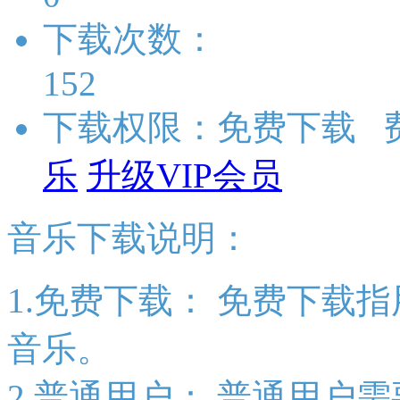
下载次数：
152
下载权限：免费下载 
乐
升级VIP会员
音乐下载说明：
1.免费下载：
免费下载指
音乐。
2.普通用户：
普通用户需