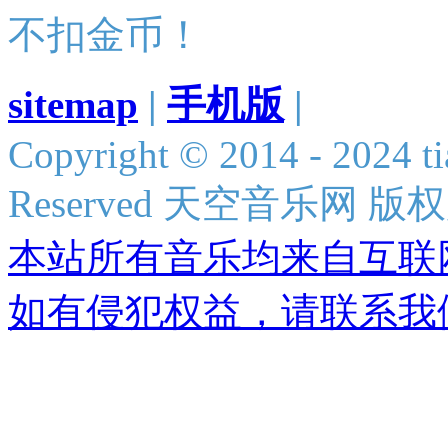
不扣金币！
sitemap
|
手机版
|
Copyright © 2014 - 2024 ti
Reserved 天空音乐网 版
本站所有音乐均来自互联
如有侵犯权益，请联系我