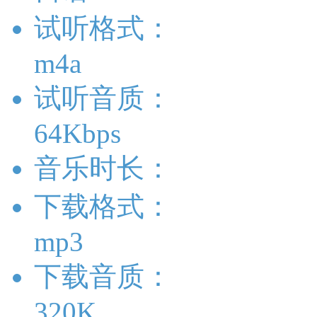
试听格式：
m4a
试听音质：
64Kbps
音乐时长：
下载格式：
mp3
下载音质：
320K