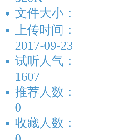
文件大小：
上传时间：
2017-09-23
试听人气：
1607
推荐人数：
0
收藏人数：
0