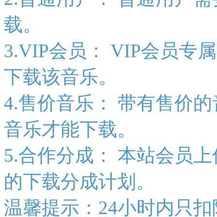
载。
3.VIP会员：
VIP会员专
下载该音乐。
4.售价音乐：
带有售价的
音乐才能下载。
5.合作分成：
本站会员上
的下载分成计划。
温馨提示：24小时内只扣