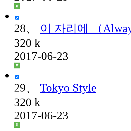
28、
이 자리에 （Alwa
320 k
2017-06-23
29、
Tokyo Style
320 k
2017-06-23