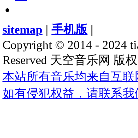
sitemap
|
手机版
|
Copyright © 2014 - 2024 ti
Reserved 天空音乐网 版
本站所有音乐均来自互联
如有侵犯权益，请联系我