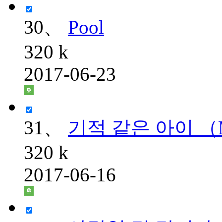
30、
Pool
320 k
2017-06-23
31、
기적 같은 아이 （
320 k
2017-06-16