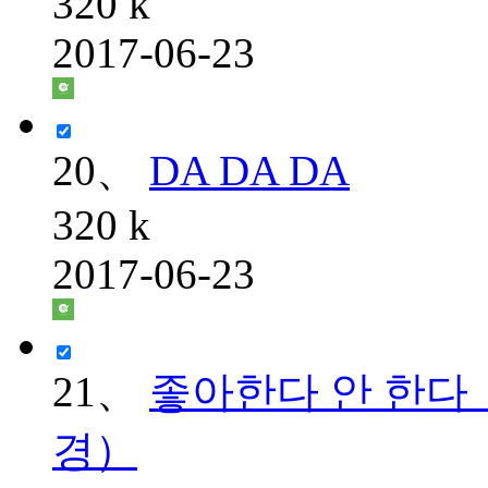
320 k
2017-06-23
20、
DA DA DA
320 k
2017-06-23
21、
좋아한다 안 한다 （
경）