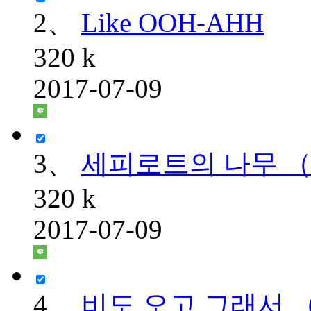
2、
Like OOH-AHH
320 k
2017-07-09
3、
세피로트의 나무 
320 k
2017-07-09
4、
비도 오고 그래서