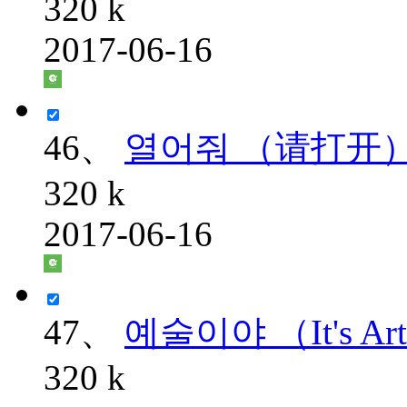
320 k
2017-06-16
46、
열어줘 （请打开
320 k
2017-06-16
47、
예술이야 （It's Ar
320 k