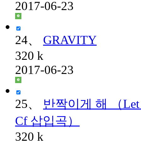
2017-06-23
24、
GRAVITY
320 k
2017-06-23
25、
반짝이게 해 （Let 
Cf 삽입곡）
320 k