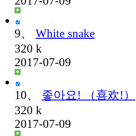
2017-07-09
9、
White snake
320 k
2017-07-09
10、
좋아요! （喜欢!）
320 k
2017-07-09