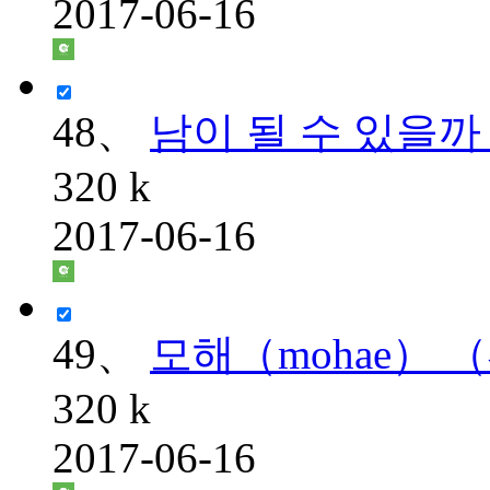
2017-06-16
48、
남이 될 수 있을까 
320 k
2017-06-16
49、
모해（mohae）
320 k
2017-06-16